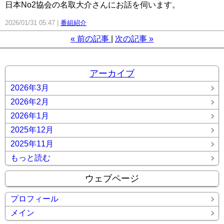
日本No2協会の名取大介さんにお話を伺います。
2026/01/31 05:47
番組紹介
«
前の記事
次の記事
»
アーカイブ
2026年3月
2026年2月
2026年1月
2025年12月
2025年11月
もっと読む
ウェブページ
プロフィール
メイン