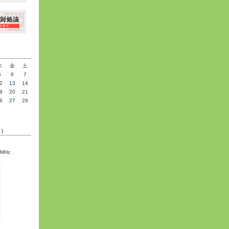
»
木
金
土
5
6
7
2
13
14
9
20
21
6
27
28
C)
5MHz