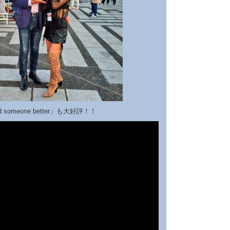
 someone better」も大好評！！