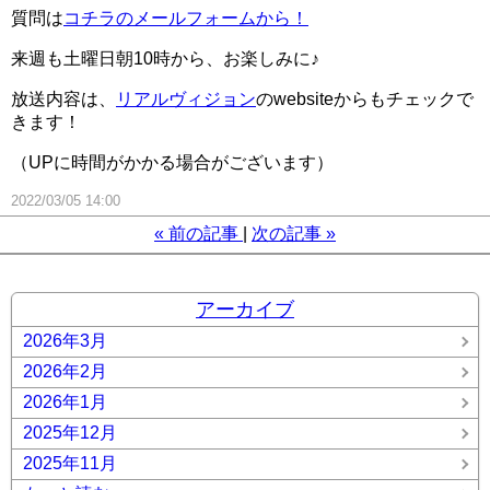
質問は
コチラのメールフォームから！
来週も土曜日朝10時から、お楽しみに♪
放送内容は、
リアルヴィジョン
のwebsiteからもチェックで
きます！
（UPに時間がかかる場合がございます）
2022/03/05 14:00
«
前の記事
次の記事
»
アーカイブ
2026年3月
2026年2月
2026年1月
2025年12月
2025年11月