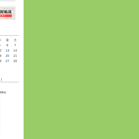
»
木
金
土
5
6
7
2
13
14
9
20
21
6
27
28
C)
5MHz