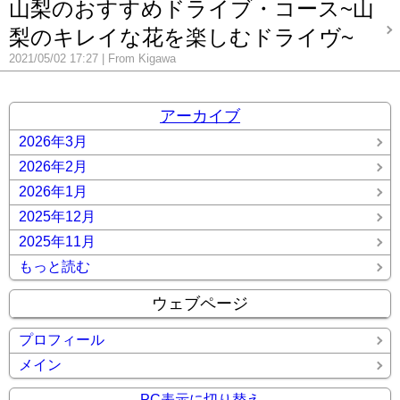
山梨のおすすめドライブ・コース~山
梨のキレイな花を楽しむドライヴ~
2021/05/02 17:27
From Kigawa
アーカイブ
2026年3月
2026年2月
2026年1月
2025年12月
2025年11月
もっと読む
ウェブページ
プロフィール
メイン
PC表示に切り替え