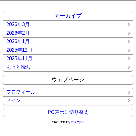
アーカイブ
2026年3月
2026年2月
2026年1月
2025年12月
2025年11月
もっと読む
ウェブページ
プロフィール
メイン
PC表示に切り替え
Powered by
Six Apart