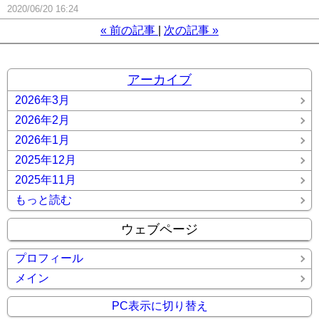
2020/06/20 16:24
«
前の記事
次の記事
»
アーカイブ
2026年3月
2026年2月
2026年1月
2025年12月
2025年11月
もっと読む
ウェブページ
プロフィール
メイン
PC表示に切り替え