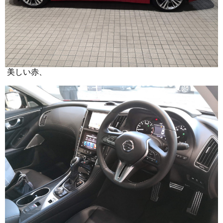
美しい赤、