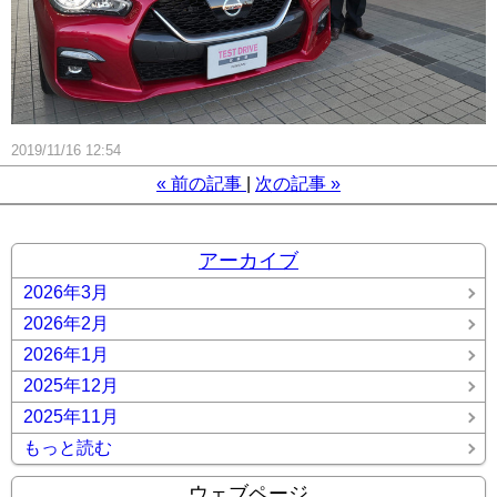
2019/11/16 12:54
«
前の記事
次の記事
»
アーカイブ
2026年3月
2026年2月
2026年1月
2025年12月
2025年11月
もっと読む
ウェブページ