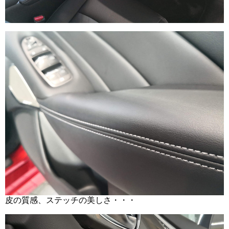
皮の質感、ステッチの美しさ・・・