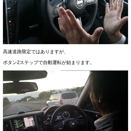
高速道路限定ではありますが、
ボタン2ステップで自動運転が始まります。