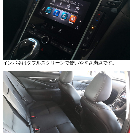
インパネはダブルスクリーンで使いやすさ満点です。