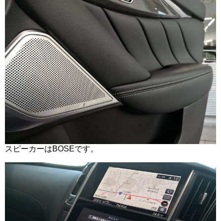
スピーカーはBOSEです。