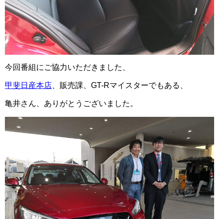
今回番組にご協力いただきました、
甲斐日産本店
、販売課、GT-Rマイスターでもある、
亀井さん、ありがとうございました。