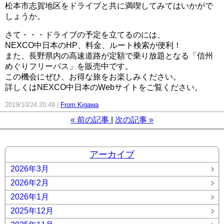
松本市志賀地区をドライブと共に満喫してみてはいかがで
しょうか。
さて・・・ドライブの予定を立てるのには、
NEXCO中日本のHP、料金、ルート検索が便利！
また、長野県内の高速道路が定額で乗り放題となる「信州
めぐりフリーパス」を販売中です。
この機会にぜひ、お得な旅をお楽しみください。
詳しくはNEXCO中日本のWebサイトをご覧ください。
2019/10/24 20:49
From Kigawa
«
前の記事
次の記事
»
アーカイブ
2026年3月
2026年2月
2026年1月
2025年12月