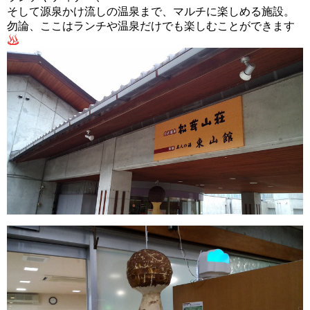
そして源泉かけ流しの温泉まで、マルチに楽しめる施設。
勿論、ここはランチや温泉だけでも楽しむことができます