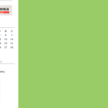
»
木
金
土
5
6
7
2
13
14
9
20
21
6
27
28
C)
5MHz