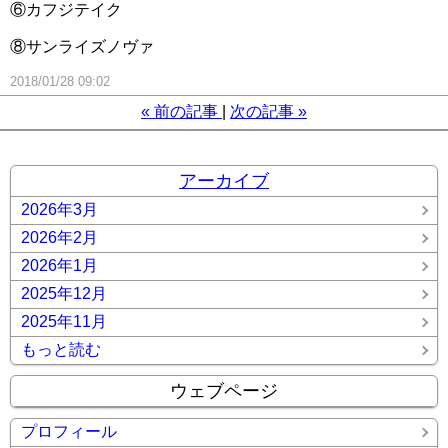
⑥カフジテイク
⑧サンライズノヴァ
2018/01/28 09:02
«
前の記事
次の記事
»
アーカイブ
2026年3月
2026年2月
2026年1月
2025年12月
2025年11月
もっと読む
ウェブページ
プロフィール