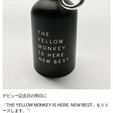
デビュー記念日の明日に
「THE YELLOW MONKEY IS HERE. NEW BEST」をリリ
ースします。