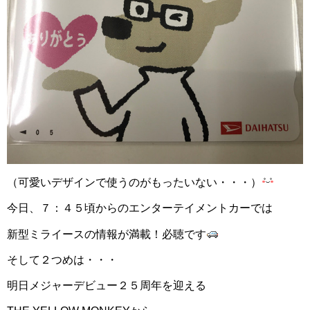
（可愛いデザインで使うのがもったいない・・・）
今日、７：４５頃からのエンターテイメントカーでは
新型ミライースの情報が満載！必聴です
そして２つめは・・・
明日メジャーデビュー２５周年を迎える