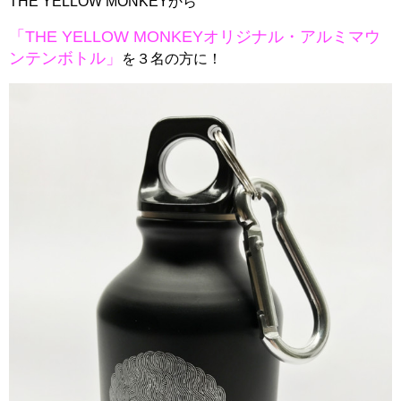
THE YELLOW MONKEYから
「THE YELLOW MONKEYオリジナル・アルミマウ
ンテンボトル」
を３名の方に！