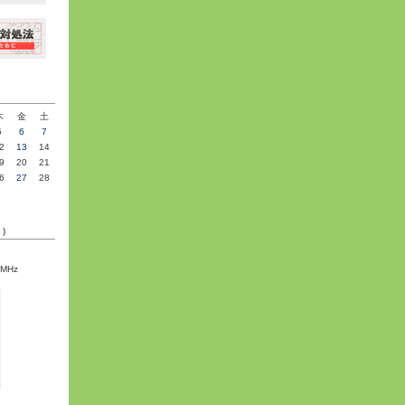
»
木
金
土
5
6
7
2
13
14
9
20
21
6
27
28
C)
5MHz