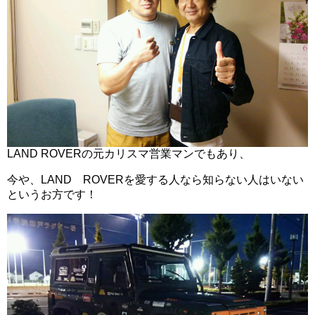
LAND ROVERの元カリスマ営業マンでもあり、
今や、LAND ROVERを愛する人なら知らない人はいない
というお方です！