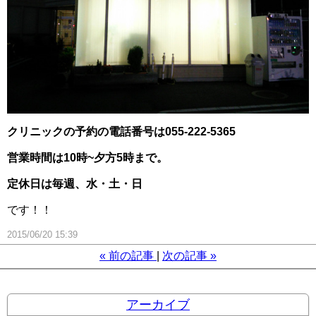
クリニックの予約の電話番号は055-222-5365
営業時間は10時~夕方5時まで。
定休日は毎週、水・土・日
です！！
2015/06/20 15:39
«
前の記事
次の記事
»
アーカイブ