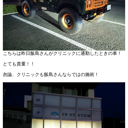
こちらは昨日飯島さんがクリニックに通勤したときの車！
とても貴重！！
勿論、クリニックも飯島さんならではの施術！