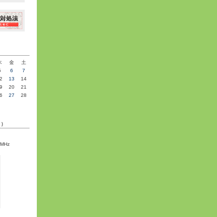
»
木
金
土
5
6
7
2
13
14
9
20
21
6
27
28
C)
5MHz