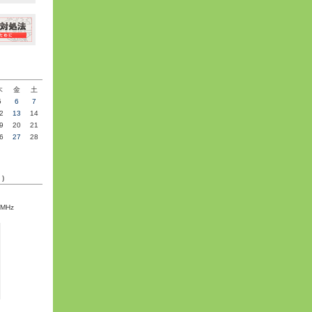
»
木
金
土
5
6
7
2
13
14
9
20
21
6
27
28
C)
5MHz