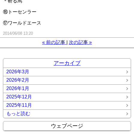
＊斬る馬
⑯トーセンラー
⑰ワールドエース
2014/06/08 13:20
«
前の記事
次の記事
»
アーカイブ
2026年3月
2026年2月
2026年1月
2025年12月
2025年11月
もっと読む
ウェブページ