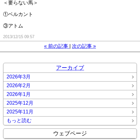
＜要らない馬＞
①ベルカント
③アトム
2013/12/15 09:57
«
前の記事
次の記事
»
アーカイブ
2026年3月
2026年2月
2026年1月
2025年12月
2025年11月
もっと読む
ウェブページ