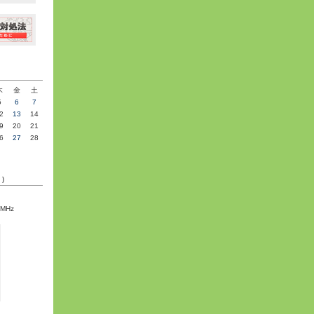
»
木
金
土
5
6
7
2
13
14
9
20
21
6
27
28
C)
5MHz