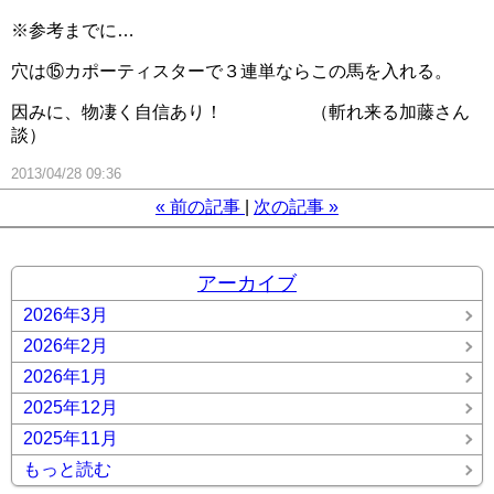
※参考までに…
穴は⑮カポーティスターで３連単ならこの馬を入れる。
因みに、物凄く自信あり！ （斬れ来る加藤さん
談）
2013/04/28 09:36
«
前の記事
次の記事
»
アーカイブ
2026年3月
2026年2月
2026年1月
2025年12月
2025年11月
もっと読む