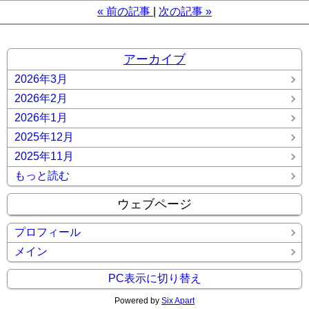
«
前の記事
次の記事
»
アーカイブ
2026年3月
2026年2月
2026年1月
2025年12月
2025年11月
もっと読む
ウェブページ
プロフィール
メイン
PC表示に切り替え
Powered by
Six Apart