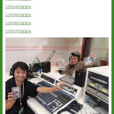
12月24日放送分
12月25日放送分
12月26日放送分
12月27日放送分