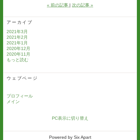
«
前の記事
次の記事
»
アーカイブ
2021年3月
2021年2月
2021年1月
2020年12月
2020年11月
もっと読む
ウェブページ
プロフィール
メイン
PC表示に切り替え
Powered by
Six Apart