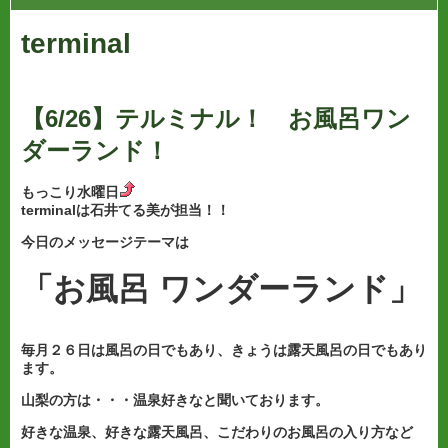
terminal
【6/26】テルミナル！ お風呂ワン
ダーランド！
もっこり水曜日
terminalは石井てる美が担当！！
今日のメッセージテーマは
「お風呂 ワンダーランド
」
毎月２６日は風呂の日でもあり、きょうは露天風呂の日でもあり
ます。
山梨の方は・・・温泉好きなと聞いております。
好きな温泉、好きな露天風呂、こだわりのお風呂の入り方など