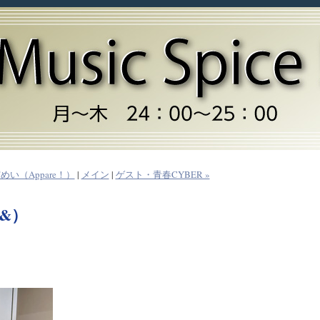
宮めい（Appare！）
|
メイン
|
ゲスト・青春CYBER »
s&）