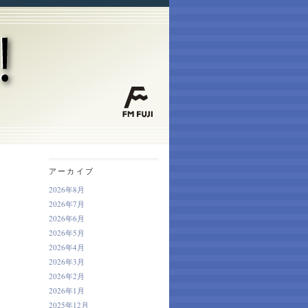
アーカイブ
2026年8月
2026年7月
2026年6月
2026年5月
2026年4月
2026年3月
2026年2月
2026年1月
2025年12月