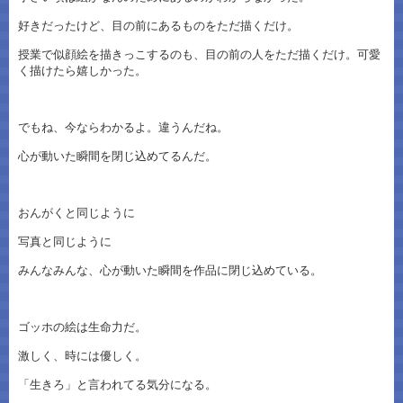
好きだったけど、目の前にあるものをただ描くだけ。
授業で似顔絵を描きっこするのも、目の前の人をただ描くだけ。可愛
く描けたら嬉しかった。
でもね、今ならわかるよ。違うんだね。
心が動いた瞬間を閉じ込めてるんだ。
おんがくと同じように
写真と同じように
みんなみんな、心が動いた瞬間を作品に閉じ込めている。
ゴッホの絵は生命力だ。
激しく、時には優しく。
「生きろ」と言われてる気分になる。