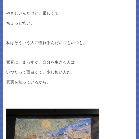
やさしいんだけど、厳しくて
ちょっと怖い。
私はそういう人に憧れるんだいつもいつも。
素直に、まっすぐ、自分を生きる人は
いつだって面白くて、少し怖い人だ。
真実を知っているから。