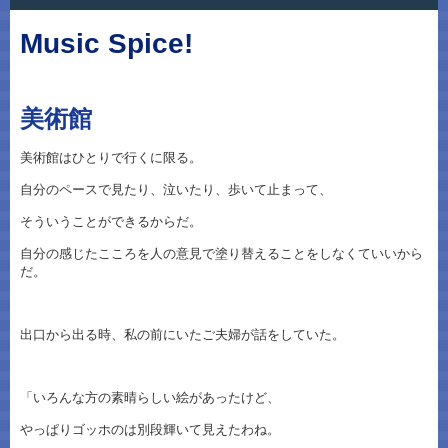
Music Spice!
美術館
美術館はひとりで行くに限る。
自分のペースで見たり、泣いたり、歩いて止まって、
そういうことができるからだ。
自分の感じたこころを人の意見で塗り替えることをしなくていいから
だ。
出口から出る時、私の前にいたご夫婦が話をしていた。
「いろんな方の素晴らしい絵があったけど、
やっぱりゴッホのは別段輝いて見えたわね。