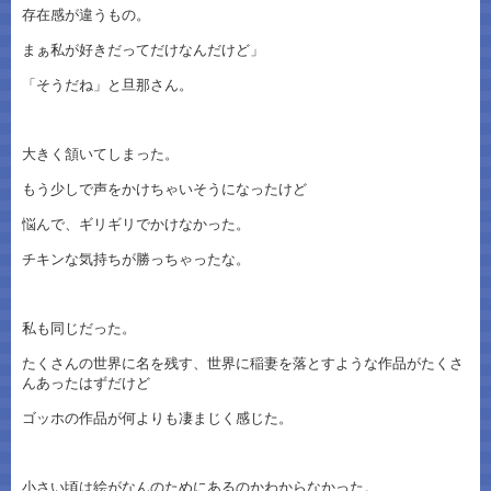
存在感が違うもの。
まぁ私が好きだってだけなんだけど」
「そうだね」と旦那さん。
大きく頷いてしまった。
もう少しで声をかけちゃいそうになったけど
悩んで、ギリギリでかけなかった。
チキンな気持ちが勝っちゃったな。
私も同じだった。
たくさんの世界に名を残す、世界に稲妻を落とすような作品がたくさ
んあったはずだけど
ゴッホの作品が何よりも凄まじく感じた。
小さい頃は絵がなんのためにあるのかわからなかった。