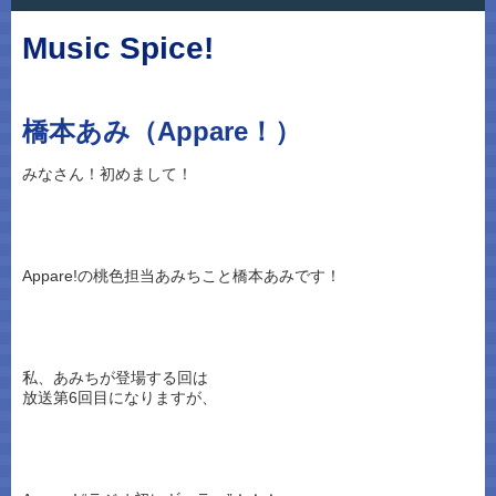
Music Spice!
橋本あみ（Appare！）
みなさん！初めまして！
Appare!の桃色担当あみちこと橋本あみです！
私、あみちが登場する回は
放送第6回目になりますが、