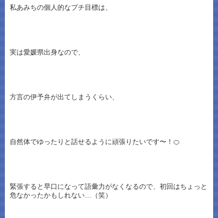
私あみちの個人的なプチ目標は、
実は愛媛県出身なので、
方言の伊予弁が出てしまうくらい、
自然体でゆったりと話せるように頑張りたいです〜！🍊
緊張すると早口になって語彙力がなくなるので、初回はちょっと
危なかったかもしれない…（笑）