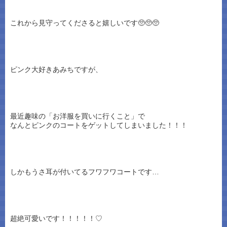
これから見守ってくださると嬉しいです🥺🥺🥺
ピンク大好きあみちですが、
最近趣味の「お洋服を買いに行くこと」で
なんとピンクのコートをゲットしてしまいました！！！
しかもうさ耳が付いてるフワフワコートです…
超絶可愛いです！！！！！♡