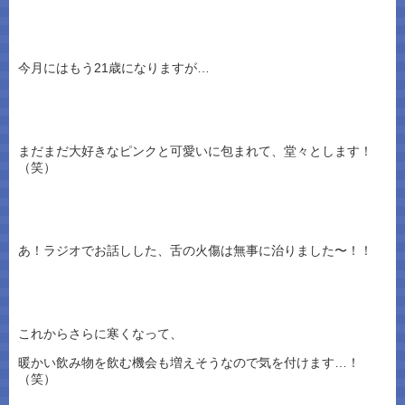
今月にはもう21歳になりますが…
まだまだ大好きなピンクと可愛いに包まれて、堂々とします！
（笑）
あ！ラジオでお話しした、舌の火傷は無事に治りました〜！！
これからさらに寒くなって、
暖かい飲み物を飲む機会も増えそうなので気を付けます…！
（笑）