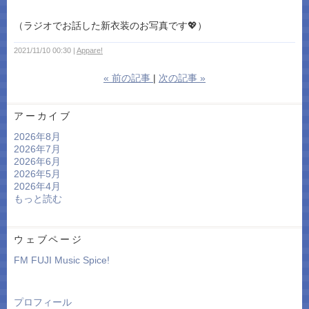
（ラジオでお話した新衣装のお写真です💖）
2021/11/10 00:30
Appare!
«
前の記事
次の記事
»
アーカイブ
2026年8月
2026年7月
2026年6月
2026年5月
2026年4月
もっと読む
ウェブページ
FM FUJI Music Spice!
プロフィール