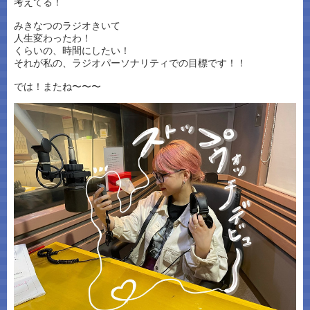
考えてる！
みきなつのラジオきいて
人生変わったわ！
くらいの、時間にしたい！
それが私の、ラジオパーソナリティでの目標です！！
では！またね〜〜〜