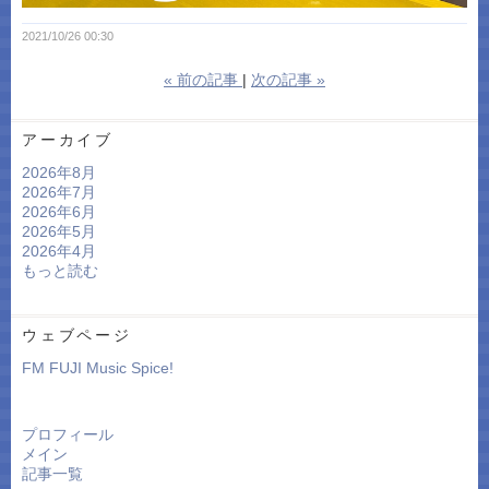
2021/10/26 00:30
«
前の記事
次の記事
»
アーカイブ
2026年8月
2026年7月
2026年6月
2026年5月
2026年4月
もっと読む
ウェブページ
FM FUJI Music Spice!
プロフィール
メイン
記事一覧