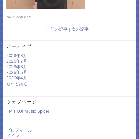
2020/03/06 00:30
«
前の記事
次の記事
»
アーカイブ
2026年8月
2026年7月
2026年6月
2026年5月
2026年4月
もっと読む
ウェブページ
FM FUJI Music Spice!
プロフィール
メイン