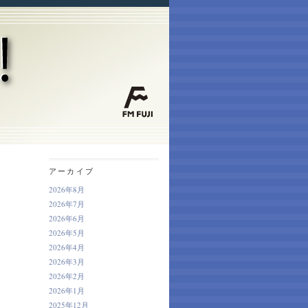
アーカイブ
2026年8月
2026年7月
2026年6月
2026年5月
2026年4月
2026年3月
2026年2月
2026年1月
2025年12月