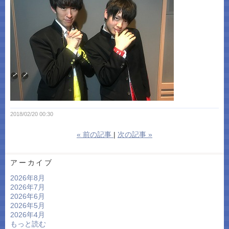
2018/02/20 00:30
«
前の記事
次の記事
»
アーカイブ
2026年8月
2026年7月
2026年6月
2026年5月
2026年4月
もっと読む