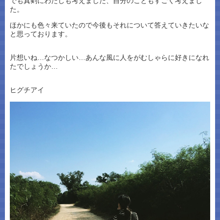
でも真剣にわたしも考えました、自分のこともすごく考えまし
た。
ほかにも色々来ていたので今後もそれについて答えていきたいな
と思っております。
片想いね…なつかしい…あんな風に人をがむしゃらに好きになれ
たでしょうか…
ヒグチアイ