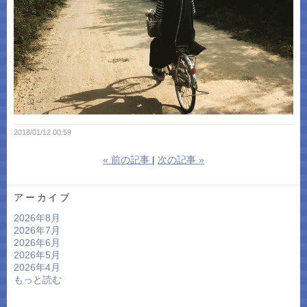
2018/01/12 00:59
«
前の記事
次の記事
»
アーカイブ
2026年8月
2026年7月
2026年6月
2026年5月
2026年4月
もっと読む