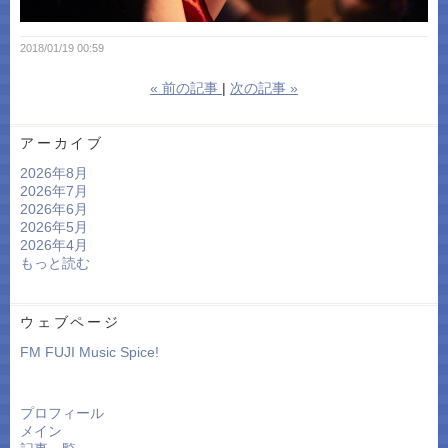
2018/01/19 00:59
«
前の記事
次の記事
»
アーカイブ
2026年8月
2026年7月
2026年6月
2026年5月
2026年4月
もっと読む
ウェブページ
FM FUJI Music Spice!
プロフィール
メイン