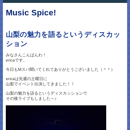
Music Spice!
山梨の魅力を語るというディスカッ
ション
みなさんこんばんわ！
ericaです。
今日もMスパ聞いてくれてありがとうございました（＾＾）
ericaは先週の土曜日に
山梨でイベント出演してきました！！
山梨の魅力を語るというディスカッションで
その後ライブもしました～♪