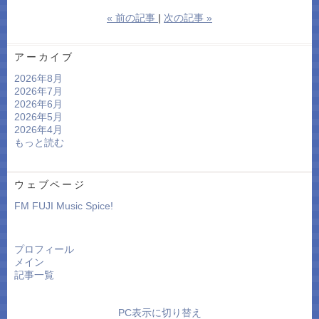
«
前の記事
次の記事
»
アーカイブ
2026年8月
2026年7月
2026年6月
2026年5月
2026年4月
もっと読む
ウェブページ
FM FUJI Music Spice!
プロフィール
メイン
記事一覧
PC表示に切り替え