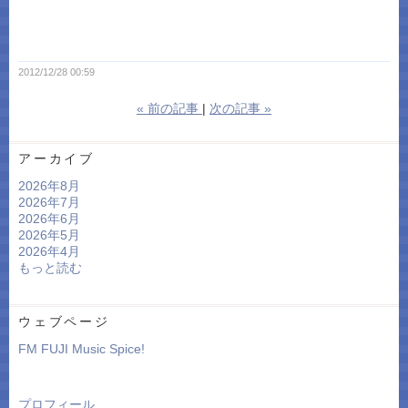
2012/12/28 00:59
«
前の記事
次の記事
»
アーカイブ
2026年8月
2026年7月
2026年6月
2026年5月
2026年4月
もっと読む
ウェブページ
FM FUJI Music Spice!
プロフィール