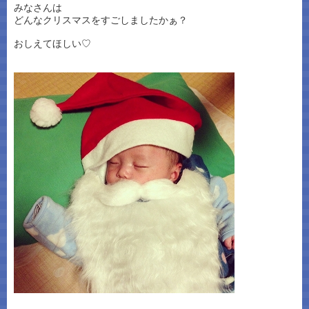
みなさんは
どんなクリスマスをすごしましたかぁ？
おしえてほしい♡