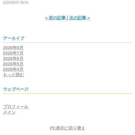
2026/06/07 05:54
«
前の記事
次の記事
»
アーカイブ
2026年8月
2026年7月
2026年6月
2026年5月
2026年4月
もっと読む
ウェブページ
プロフィール
メイン
PC表示に切り替え