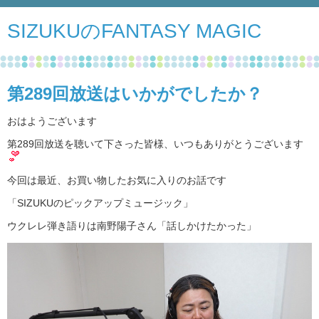
SIZUKUのFANTASY MAGIC
第289回放送はいかがでしたか？
おはようございます
第289回放送を聴いて下さった皆様、いつもありがとうございます
今回は最近、お買い物したお気に入りのお話です
「SIZUKUのピックアップミュージック」
ウクレレ弾き語りは南野陽子さん「話しかけたかった」