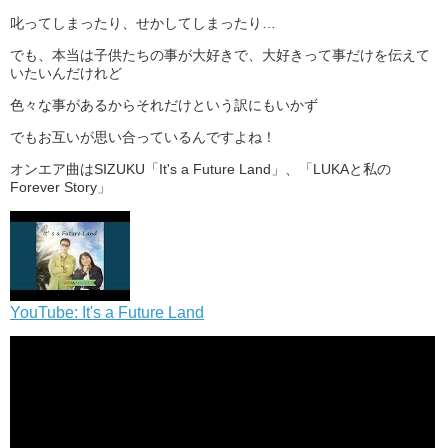
叱ってしまったり、せかしてしまったり…
でも、本当は子供たちの事が大好きで、大好きって事だけを伝えて
いたいんだけれど
色々な事があるからそれだけという訳にもいかず
でもお互いが思い合っているんですよね！
オンエア曲はSIZUKU「It's a Future Land」、「LUKAと私の
Forever Story」
YouTube: It's a Future Land