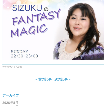
2026/05/17 04:37
«
前の記事
次の記事
»
アーカイブ
2026年8月