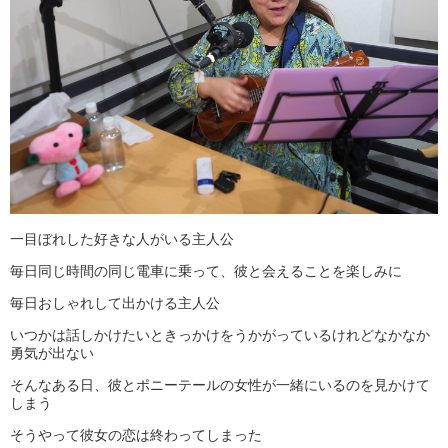
一目ぼれした好きな人がいる主人公
毎日同じ時間の同じ電車に乗って、彼と会えることを楽しみに
毎日おしゃれして出かける主人公
いつかは話しかけたいときっかけをうかがっているけれどなかなか
勇気が出ない
そんなある日、彼とポニーテールの女性が一緒にいるのを見かけて
しまう
そうやって彼女の恋は終わってしまった