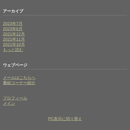
アーカイブ
2023年7月
2023年6月
2021年12月
2021年11月
2021年10月
もっと読む
ウェブページ
メールはこちらへ
番組コーナー紹介
プロフィール
メイン
PC表示に切り替え