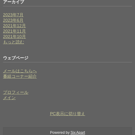
アーカイブ
2023年7月
2023年6月
2021年12月
2021年11月
2021年10月
もっと読む
ウェブページ
メールはこちらへ
番組コーナー紹介
プロフィール
メイン
PC表示に切り替え
Powered by
Six Apart