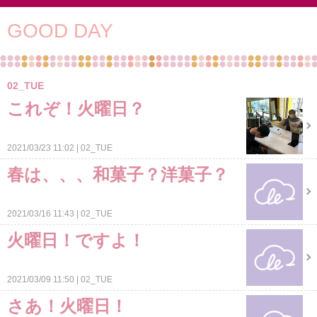
GOOD DAY
02_TUE
これぞ！火曜日？
2021/03/23 11:02
02_TUE
春は、、、和菓子？洋菓子？
2021/03/16 11:43
02_TUE
火曜日！ですよ！
2021/03/09 11:50
02_TUE
さあ！火曜日！