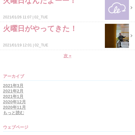
火曜日なんだよーー！
2021/01/26 11:07
02_TUE
火曜日がやってきた！
2021/01/19 12:01
02_TUE
次
»
アーカイブ
2021年3月
2021年2月
2021年1月
2020年12月
2020年11月
もっと読む
ウェブページ