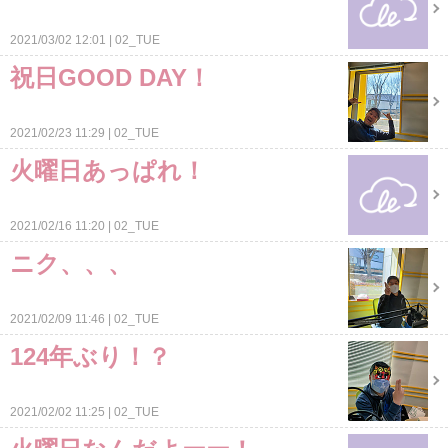
2021/03/02 12:01
02_TUE
祝日GOOD DAY！
2021/02/23 11:29
02_TUE
火曜日あっぱれ！
2021/02/16 11:20
02_TUE
ニク、、、
2021/02/09 11:46
02_TUE
124年ぶり！？
2021/02/02 11:25
02_TUE