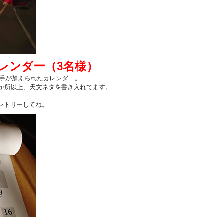
1年カレンダー（3名様）
手が加えられたカレンダー。
か所以上、天文ネタを書き入れてます。
。
ントリーしてね。