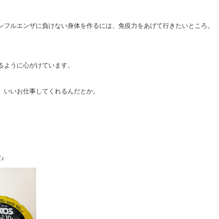
ンフルエンザに負けない身体を作るには、免疫力をあげて行きたいところ。
るように心がけています。
、いいお仕事してくれるんだとか。
♪