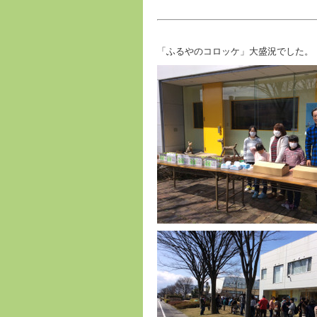
「ふるやのコロッケ」大盛況でした。