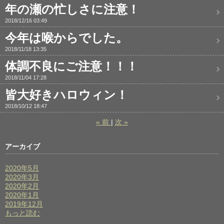
年の瀬の忙しさに注意！
2018/12/16 03:49
今年は喉からでした。
2018/11/18 13:35
体調不良にご注意！！！
2018/11/04 17:28
皆大好きハロウィン！
2018/10/12 18:47
«
前
次
»
アーカイブ
2020年5月
2020年3月
2020年2月
2020年1月
2019年12月
もっと読む