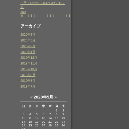
上手くいかない事だらけでも～
♬
300
回！！！！！！！！！！！！！！！！
アーカイブ
2020年5月
2020年3月
2020年2月
2020年1月
2019年12月
2019年11月
2019年10月
2019年9月
2019年8月
2019年7月
«
»
2020年5月
日
月
火
水
木
金
土
1
2
3
4
5
6
7
8
9
10
11
12
13
14
15
16
17
18
19
20
21
22
23
24
25
26
27
28
29
30