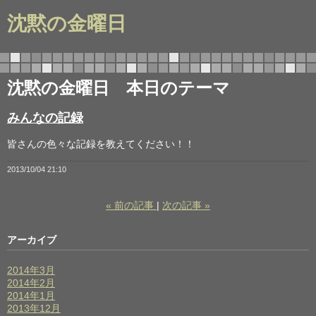
沈黙の金曜日
沈黙の金曜日 本日のテーマ
みんなの記録
皆さんの色々な記録を教えてください！！
2013/10/04 21:10
«
前の記事
次の記事
»
アーカイブ
2014年3月
2014年2月
2014年1月
2013年12月