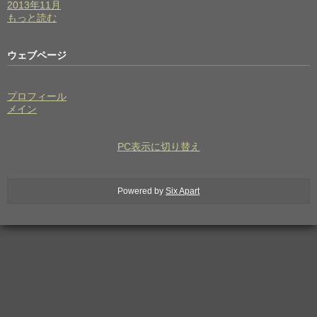
2013年11月
もっと読む
ウェブページ
プロフィール
メイン
PC表示に切り替え
Powered by
Six Apart