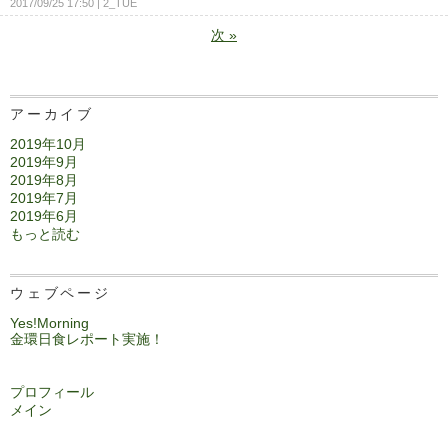
2017/09/25 17:50
2_TUE
次
»
アーカイブ
2019年10月
2019年9月
2019年8月
2019年7月
2019年6月
もっと読む
ウェブページ
Yes!Morning
金環日食レポート実施！
プロフィール
メイン