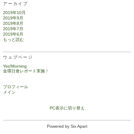
アーカイブ
2019年10月
2019年9月
2019年8月
2019年7月
2019年6月
もっと読む
ウェブページ
Yes!Morning
金環日食レポート実施！
プロフィール
メイン
PC表示に切り替え
Powered by
Six Apart